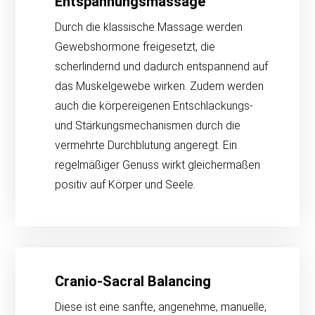
Entspannungsmassage
Durch die klassische Massage werden
Gewebshormone freigesetzt, die
scherlindernd und dadurch entspannend auf
das Muskelgewebe wirken. Zudem werden
auch die körpereigenen Entschlackungs-
und Stärkungsmechanismen durch die
vermehrte Durchblutung angeregt. Ein
regelmäßiger Genuss wirkt gleichermaßen
positiv auf Körper und Seele.
Cranio-Sacral Balancing
Diese ist eine sanfte, angenehme, manuelle,