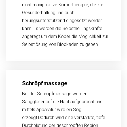
nicht manipulative Körpertherapie, die zur
Gesunderhaltung und auch
heilungsunterstützend eingesetzt werden
kann. Es werden die Selbstheilungskräfte
angeregt um dem Köper die Möglichkeit zur
Selbstlösung von Blockaden zu geben.
Schröpfmassage
Bei der Schröpfmassage werden
Sauggläser auf die Haut aufgebracht und
mittels Apparatur wird ein Sog
erzeugt.Dadurch wird eine verstärkte, tiefe
Durchblutung der geschröpften Region