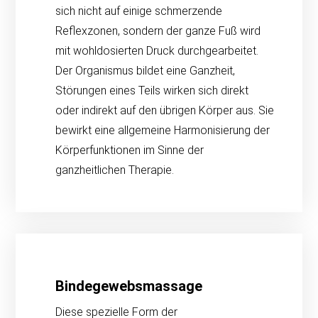
sich nicht auf einige schmerzende
Reflexzonen, sondern der ganze Fuß wird
mit wohldosierten Druck durchgearbeitet.
Der Organismus bildet eine Ganzheit,
Störungen eines Teils wirken sich direkt
oder indirekt auf den übrigen Körper aus. Sie
bewirkt eine allgemeine Harmonisierung der
Körperfunktionen im Sinne der
ganzheitlichen Therapie.
Bindegewebsmassage
Diese spezielle Form der