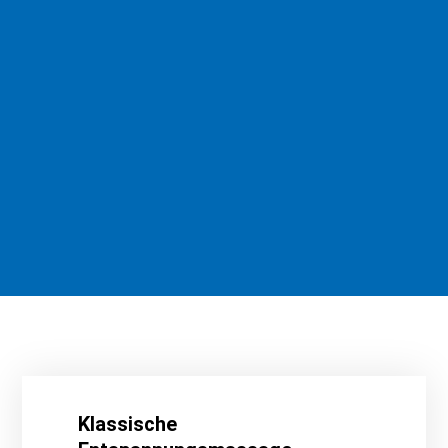
Klassische