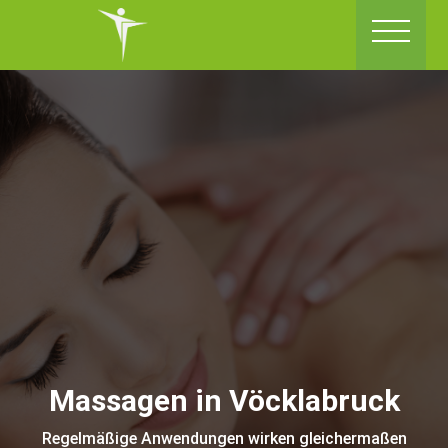
Massagen in Vöcklabruck
Regelmäßige Anwendungen wirken gleichermaßen