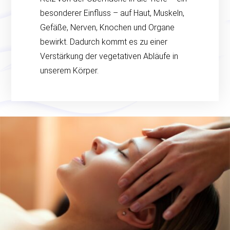
besonderer Einfluss – auf Haut, Muskeln,
Gefäße, Nerven, Knochen und Organe
bewirkt. Dadurch kommt es zu einer
Verstärkung der vegetativen Abläufe in
unserem Körper.