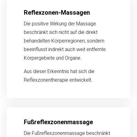
Reflexzonen-Massagen
Die positive Wirkung der Massage
beschränkt sich nicht auf die direkt
behandelten Körperregionen, sondern
beeinflusst indirekt auch weit entfernte
Körpergebiete und Organe.
Aus dieser Erkenntnis hat sich die
Reflexzonentherapie entwickelt.
Fußreflexzonenmassage
Die Fußreflexzonenmassage beschränkt