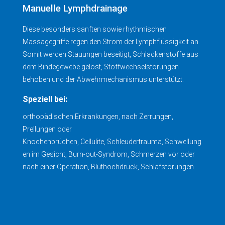
Manuelle Lymphdrainage
Diese besonders sanften sowie rhythmischen
Massagegriffe regen den Strom der Lymphflüssigkeit an.
Somit werden Stauungen beseitigt, Schlackenstoffe aus
dem Bindegewebe gelöst, Stoffwechselstörungen
behoben und der Abwehrmechanismus unterstützt.
Speziell bei:
orthopädischen Erkrankungen, nach Zerrungen,
Prellungen oder
Knochenbrüchen, Cellulite, Schleudertrauma, Schwellung
en im Gesicht, Burn-out-Syndrom, Schmerzen vor oder
nach einer Operation, Bluthochdruck, Schlafstörungen