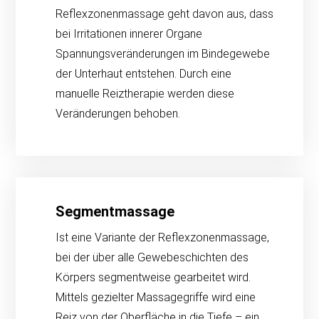
Reflexzonenmassage geht davon aus, dass
bei Irritationen innerer Organe
Spannungsveränderungen im Bindegewebe
der Unterhaut entstehen. Durch eine
manuelle Reiztherapie werden diese
Veränderungen behoben.
Segmentmassage
Ist eine Variante der Reflexzonenmassage,
bei der über alle Gewebeschichten des
Körpers segmentweise gearbeitet wird.
Mittels gezielter Massagegriffe wird eine
Reiz von der Oberfläche in die Tiefe – ein