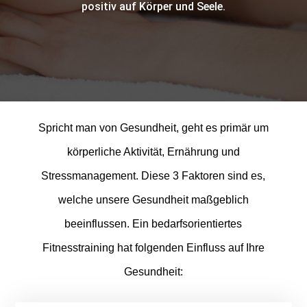
positiv auf Körper und Seele.
Spricht man von Gesundheit, geht es primär um
körperliche Aktivität, Ernährung und
Stressmanagement. Diese 3 Faktoren sind es,
welche unsere Gesundheit maßgeblich
beeinflussen. Ein bedarfsorientiertes
Fitnesstraining hat folgenden Einfluss auf Ihre
Gesundheit: